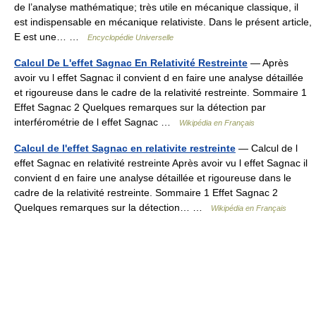
de l’analyse mathématique; très utile en mécanique classique, il
est indispensable en mécanique relativiste. Dans le présent article,
E est une… …
Encyclopédie Universelle
Calcul De L'effet Sagnac En Relativité Restreinte
— Après
avoir vu l effet Sagnac il convient d en faire une analyse détaillée
et rigoureuse dans le cadre de la relativité restreinte. Sommaire 1
Effet Sagnac 2 Quelques remarques sur la détection par
interférométrie de l effet Sagnac …
Wikipédia en Français
Calcul de l'effet Sagnac en relativite restreinte
— Calcul de l
effet Sagnac en relativité restreinte Après avoir vu l effet Sagnac il
convient d en faire une analyse détaillée et rigoureuse dans le
cadre de la relativité restreinte. Sommaire 1 Effet Sagnac 2
Quelques remarques sur la détection… …
Wikipédia en Français