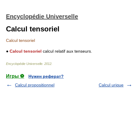
Encyclopédie Universelle
Calcul tensoriel
Calcul tensoriel
●
Calcul tensoriel
calcul relatif aux tenseurs.
Encyclopédie Universelle
.
2012
.
Игры ⚽
Нужен реферат?
Calcul propositionnel
Calcul urique